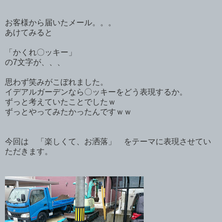
お客様から届いたメール。。。
あけてみると
「かくれ〇ッキー」
の7文字が、、、
思わず笑みがこぼれました。
イデアルガーデンなら〇ッキーをどう表現するか。
ずっと考えていたことでしたｗ
ずっとやってみたかったんですｗｗ
今回は 「楽しくて、お洒落」 をテーマに表現させてい
ただきます。