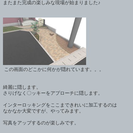
またまた完成の楽しみな現場が始まりました♪
この画面のどこかに何かが隠れています。。。
綺麗に隠します。
さりげなく〇ッキーをアプローチに隠します。
インターロッキングをここまできれいに加工するのは
なかなか大変ですが、やってみます。
写真をアップするのが楽しみです。